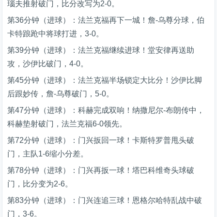
瑙夫推射破门，比分改写为2-0。
第36分钟（进球）：法兰克福再下一城！詹-乌尊分球，伯
卡特踉跄中将球打进，3-0。
第39分钟（进球）：法兰克福继续进球！堂安律再送助
攻，沙伊比破门，4-0。
第45分钟（进球）：法兰克福半场锁定大比分！沙伊比脚
后跟妙传，詹-乌尊破门，5-0。
第47分钟（进球）：科赫完成双响！纳撒尼尔-布朗传中，
科赫垫射破门，法兰克福6-0领先。
第72分钟（进球）：门兴扳回一球！卡斯特罗普甩头破
门，主队1-6缩小分差。
第78分钟（进球）：门兴再扳一球！塔巴科维奇头球破
门，比分变为2-6。
第83分钟（进球）：门兴连追三球！恩格尔哈特乱战中破
门，3-6。