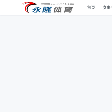
首页
赛事